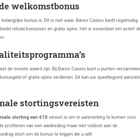
p de welkomstbonus
langrijke bonus is. Dit is niet waar. Bareo Casino biedt regelmatig
eeld reload bonussen en gratis spins. Het is essentieel om actief d
en.
yaliteitsprogramma’s
niet de moeite waard zijn. Bij Bareo Casino kunt u punten verzamelen
a bonusgeld of gratis spins verdienen. Dit kan uw speeltegoed aanzienl
male stortingsvereisten
male storting van €10
vereist is om in aanmerking te komen voor
t te profiteren van een aanbieding maar niet voldoet aan de
 bedrag stort om de bonus te krijgen die u wilt.