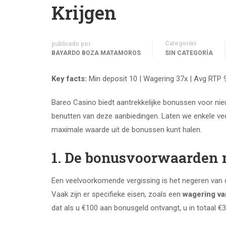
Krijgen
Categorías
publicado por
BAYARDO BOZA MATAMOROS
SIN CATEGORÍA
Key facts:
Min deposit 10 | Wagering 37x | Avg RTP 9
Bareo Casino biedt aantrekkelijke bonussen voor nie
benutten van deze aanbiedingen. Laten we enkele 
maximale waarde uit de bonussen kunt halen.
1. De bonusvoorwaarden n
Een veelvoorkomende vergissing is het negeren van
Vaak zijn er specifieke eisen, zoals een
wagering va
dat als u €100 aan bonusgeld ontvangt, u in totaal €3