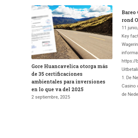
Bareo 
rond 
11 junio
Key fact
Wagerin
informat
https://
Gore Huancavelica otorga más
Uitbetal
de 35 certificaciones
1. De N
ambientales para inversiones
Casino 
en lo que va del 2025
de Nede
2 septiembre, 2025