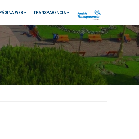
PÁGINA WEB
TRANSPARENCIA