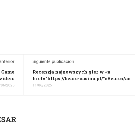
s
anterior
Siguiente publicación
s Game
Recenzja najnowszych gier w <a
viders
href="https://bearo-casino.pl/">Bearo</a>
/06/2025
11/06/2025
ESAR