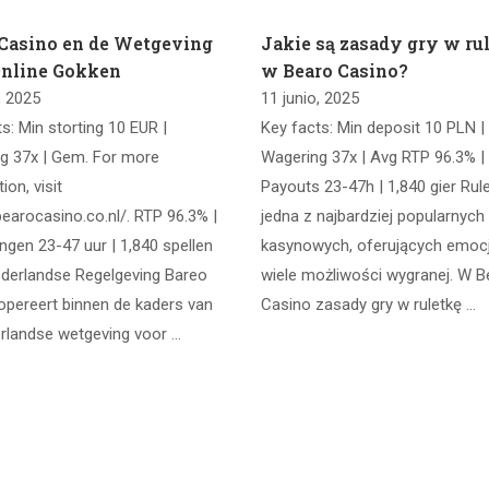
Casino en de Wetgeving
Jakie są zasady gry w ru
Online Gokken
w Bearo Casino?
, 2025
11 junio, 2025
s: Min storting 10 EUR |
Key facts: Min deposit 10 PLN |
g 37x | Gem. For more
Wagering 37x | Avg RTP 96.3% |
ion, visit
Payouts 23-47h | 1,840 gier Rul
bearocasino.co.nl/. RTP 96.3% |
jedna z najbardziej popularnych 
ingen 23-47 uur | 1,840 spellen
kasynowych, oferujących emocj
ederlandse Regelgeving Bareo
wiele możliwości wygranej. W B
opereert binnen de kaders van
Casino zasady gry w ruletkę …
rlandse wetgeving voor …