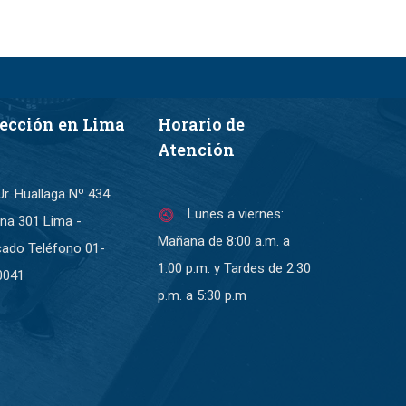
rección en Lima
Horario de
Atención
Jr. Huallaga Nº 434
Lunes a viernes:
ina 301 Lima -
Mañana de 8:00 a.m. a
cado Teléfono 01-
1:00 p.m. y Tardes de 2:30
0041
p.m. a 5:30 p.m