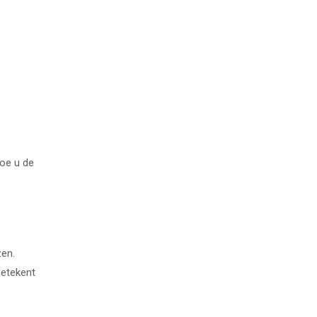
oe u de
zen.
betekent