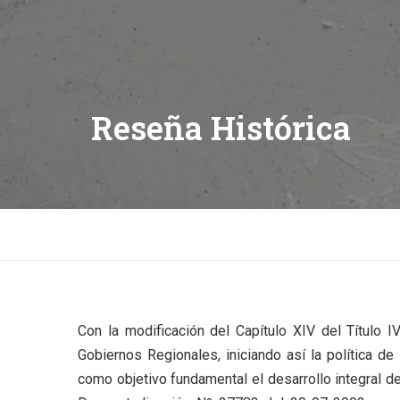
Reseña Histórica
Con la modificación del Capítulo XIV del Título I
Gobiernos Regionales, iniciando así la política de
como objetivo fundamental el desarrollo integral d