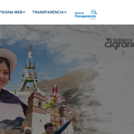
PÁGINA WEB
TRANSPARENCIA