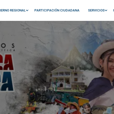
IERNO REGIONAL
PARTICIPACIÓN CIUDADANA
SERVICIOS