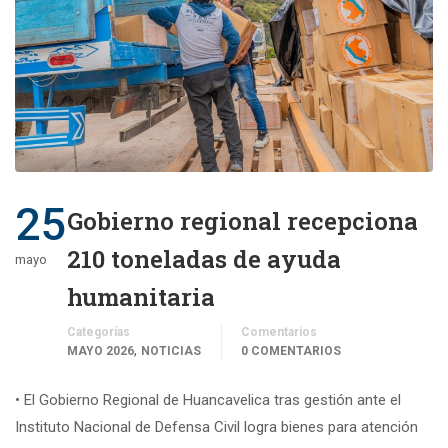
25
Gobierno regional recepciona
210 toneladas de ayuda
mayo
humanitaria
Categorías
Comentarios
,
MAYO 2026
NOTICIAS
0 COMENTARIOS
• El Gobierno Regional de Huancavelica tras gestión ante el
Instituto Nacional de Defensa Civil logra bienes para atención