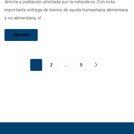
directa a población afectada por la naturaleza. Con esta
importante entrega de bienes de ayuda humanitaria alimentaria
y no alimentaria, el …
LEER MÁS
1
2
…
5