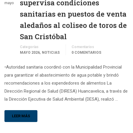
supervisa condiciones
mayo
sanitarias en puestos de venta
aledaños al coliseo de toros de
San Cristóbal
Categorías
Comentarios
,
MAYO 2026
NOTICIAS
0 COMENTARIOS
•Autoridad sanitaria coordinó con la Municipalidad Provincial
para garantizar el abastecimiento de agua potable y brindó
recomendaciones a los expendedores de alimentos La
Dirección Regional de Salud (DIRESA) Huancavelica, a través de
la Dirección Ejecutiva de Salud Ambiental (DESA), realizó …
LEER MÁS