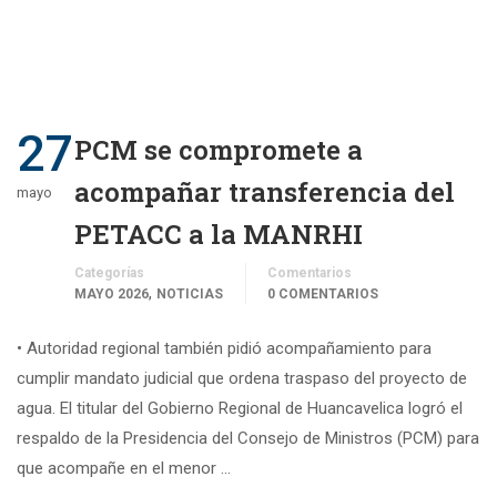
27
PCM se compromete a
acompañar transferencia del
mayo
PETACC a la MANRHI
Categorías
Comentarios
,
MAYO 2026
NOTICIAS
0 COMENTARIOS
• Autoridad regional también pidió acompañamiento para
cumplir mandato judicial que ordena traspaso del proyecto de
agua. El titular del Gobierno Regional de Huancavelica logró el
respaldo de la Presidencia del Consejo de Ministros (PCM) para
que acompañe en el menor …