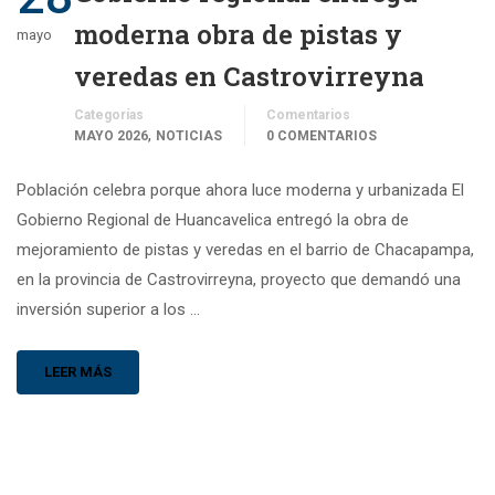
moderna obra de pistas y
mayo
veredas en Castrovirreyna
Categorías
Comentarios
,
MAYO 2026
NOTICIAS
0 COMENTARIOS
Población celebra porque ahora luce moderna y urbanizada El
Gobierno Regional de Huancavelica entregó la obra de
mejoramiento de pistas y veredas en el barrio de Chacapampa,
en la provincia de Castrovirreyna, proyecto que demandó una
inversión superior a los …
LEER MÁS