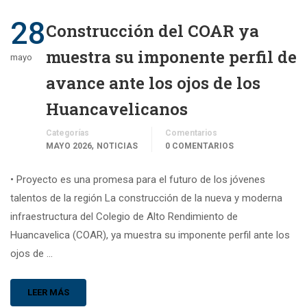
28
Construcción del COAR ya
muestra su imponente perfil de
mayo
avance ante los ojos de los
Huancavelicanos
Categorías
Comentarios
,
MAYO 2026
NOTICIAS
0 COMENTARIOS
• Proyecto es una promesa para el futuro de los jóvenes
talentos de la región La construcción de la nueva y moderna
infraestructura del Colegio de Alto Rendimiento de
Huancavelica (COAR), ya muestra su imponente perfil ante los
ojos de …
LEER MÁS