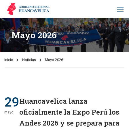
Mayo 2026
Inicio
Noticias
Mayo 2026
29
Huancavelica lanza
oficialmente la Expo Perú los
mayo
Andes 2026 y se prepara para