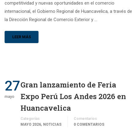
competitividad y nuevas oportunidades en el comercio
internacional, el Gobierno Regional de Huancavelica, a través de
la Dirección Regional de Comercio Exterior y …
LEER MÁS
27
Gran lanzamiento de Feria
Expo Perú Los Andes 2026 en
mayo
Huancavelica
Categorías
Comentarios
,
MAYO 2026
NOTICIAS
0 COMENTARIOS