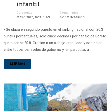
infantil
Categorías
Comentarios
,
MAYO 2026
NOTICIAS
0 COMENTARIOS
• Se ubica en segundo puesto en el ranking nacional con 20.3
puntos porcentuales, solo cinco décimas por debajo de Loreto
que alcanza 20.8. Gracias a un trabajo articulado y sostenido
entre todos los niveles de gobierno y, en particular, a …
LEER MÁS