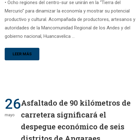
• Ocho regiones del centro-sur se unirán en la “Tierra del
Mercurio” para dinamizar la economía y mostrar su potencial
productivo y cultural. Acompañada de productores, artesanos y
autoridades de la Mancomunidad Regional de los Andes y del
gobierno nacional, Huancavelica …
LEER MÁS
26
Asfaltado de 90 kilómetros de
carretera significará el
mayo
despegue económico de seis
distritos de Angaraes