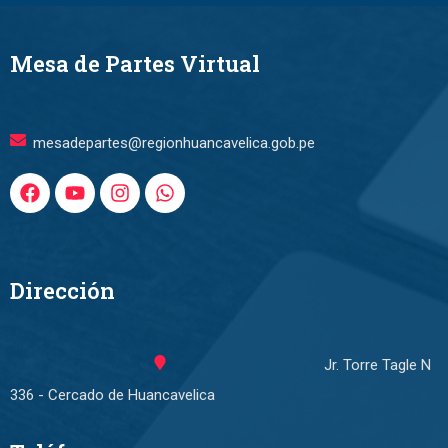
Mesa de Partes Virtual
mesadepartes@regionhuancavelica.gob.pe
Dirección
Jr. Torre Tagle N
336 - Cercado de Huancavelica