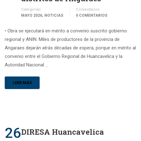
Categorías
Comentarios
,
MAYO 2026
NOTICIAS
0 COMENTARIOS
• Obra se ejecutará en mérito a convenio suscrito gobierno
regional y ANIN. Miles de productores de la provincia de
Angaraes dejarán atrás décadas de espera, porque en mérito al
convenio entre el Gobierno Regional de Huancavelica y la
Autoridad Nacional …
LEER MÁS
26
DIRESA Huancavelica