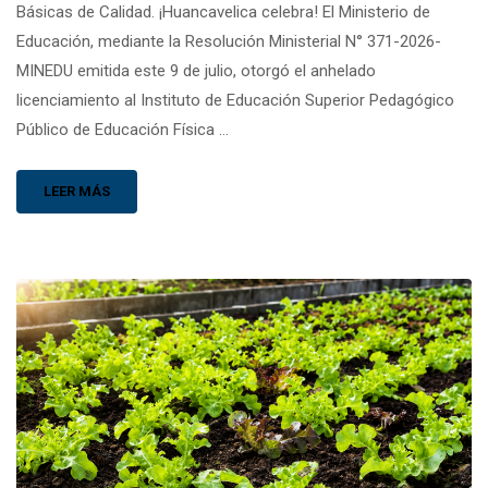
Básicas de Calidad. ¡Huancavelica celebra! El Ministerio de
Educación, mediante la Resolución Ministerial N° 371-2026-
MINEDU emitida este 9 de julio, otorgó el anhelado
licenciamiento al Instituto de Educación Superior Pedagógico
Público de Educación Física …
LEER MÁS