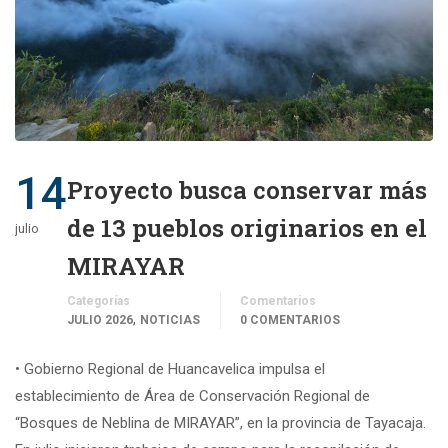
14
Proyecto busca conservar más
de 13 pueblos originarios en el
julio
MIRAYAR
Categorías
Comentarios
,
JULIO 2026
NOTICIAS
0 COMENTARIOS
• Gobierno Regional de Huancavelica impulsa el
establecimiento de Área de Conservación Regional de
“Bosques de Neblina de MIRAYAR”, en la provincia de Tayacaja.