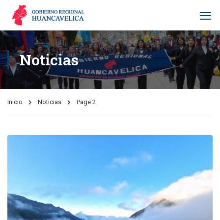
Noticias
Inicio
Noticias
Page 2