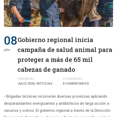
08
Gobierno regional inicia
campaña de salud animal para
julio
proteger a más de 65 mil
cabezas de ganado
Categorías
Comentarios
,
JULIO 2026
NOTICIAS
0 COMENTARIOS
• Brigadas técnicas recorrerán diversas provincias aplicando
desparasitantes energizantes y antibióticos de larga acción a
vacunos y ovinos. El gobierno regional a través de la Dirección