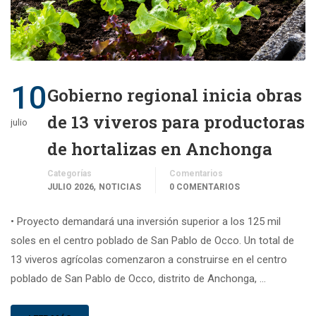
10
Gobierno regional inicia obras
de 13 viveros para productoras
julio
de hortalizas en Anchonga
Categorías
Comentarios
,
JULIO 2026
NOTICIAS
0 COMENTARIOS
• Proyecto demandará una inversión superior a los 125 mil
soles en el centro poblado de San Pablo de Occo. Un total de
13 viveros agrícolas comenzaron a construirse en el centro
poblado de San Pablo de Occo, distrito de Anchonga, …