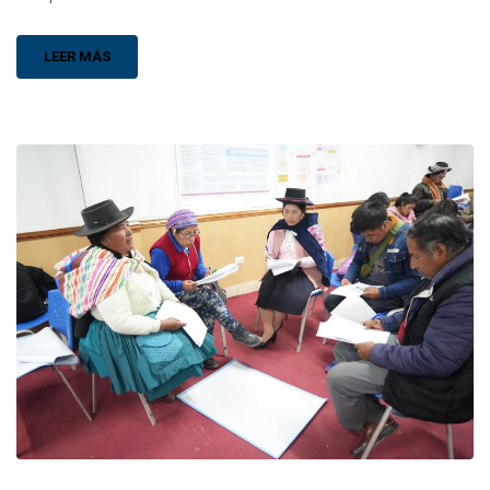
LEER MÁS