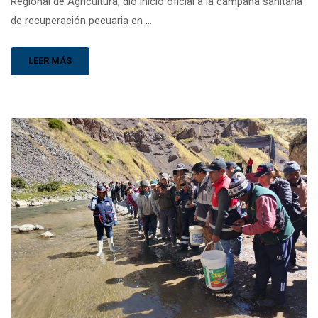
Regional de Agricultura, dio inicio oficial a la campaña sanitaria
de recuperación pecuaria en …
LEER MÁS