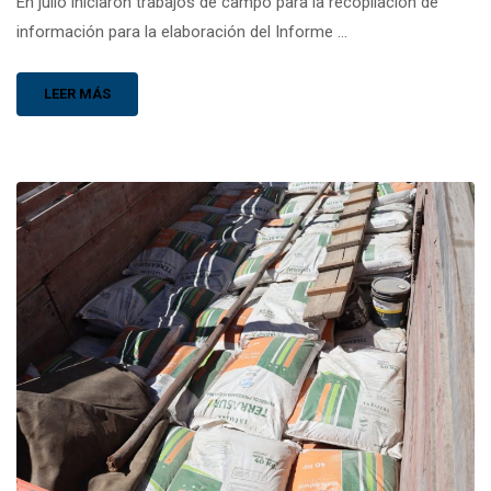
En julio iniciaron trabajos de campo para la recopilación de
información para la elaboración del Informe …
LEER MÁS