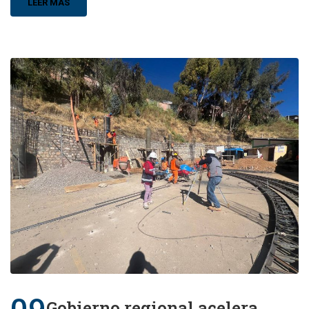
LEER MÁS
Gobierno regional acelera