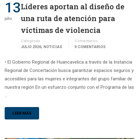
13
Líderes aportan al diseño de
una ruta de atención para
julio
víctimas de violencia
Categorías
Comentarios
,
JULIO 2026
NOTICIAS
0 COMENTARIOS
• El Gobierno Regional de Huancavelica a través de la Instancia
Regional de Concertación busca garantizar espacios seguros y
accesibles para las mujeres e integrantes del grupo familiar de
nuestra región En un esfuerzo conjunto con el Programa de las
…
LEER MÁS