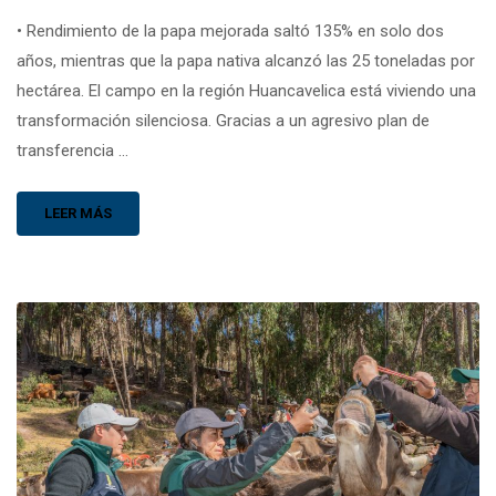
• Rendimiento de la papa mejorada saltó 135% en solo dos
años, mientras que la papa nativa alcanzó las 25 toneladas por
hectárea. El campo en la región Huancavelica está viviendo una
transformación silenciosa. Gracias a un agresivo plan de
transferencia …
LEER MÁS