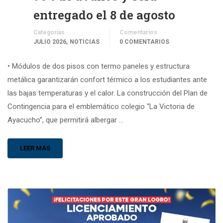
entregado el 8 de agosto
Categorías
Comentarios
,
JULIO 2026
NOTICIAS
0 COMENTARIOS
• Módulos de dos pisos con termo paneles y estructura
metálica garantizarán confort térmico a los estudiantes ante
las bajas temperaturas y el calor. La construcción del Plan de
Contingencia para el emblemático colegio “La Victoria de
Ayacucho”, que permitirá albergar …
LEER MÁS