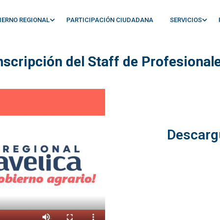
IERNO REGIONAL
PARTICIPACIÓN CIUDADANA
SERVICIOS
nscripción del Staff de Profesional
Descarg