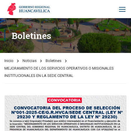
Boletines
Inicio
Noticias
Boletines
MEJORAMIENTO DE LOS SERVICIOS OPERATIVOS O MISIONALES
INSTITUCIONALES EN LA SEDE CENTRAL