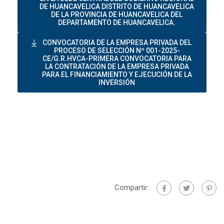
DE HUANCAVELICA DISTRITO DE HUANCAVELICA
DE LA PROVINCIA DE HUANCAVELICA DEL
DEPARTAMENTO DE HUANCAVELICA.
CONVOCATORIA DE LA EMPRESA PRIVADA DEL
PROCESO DE SELECCIÓN Nº 001-2025-
CE/G.R.HVCA-PRIMERA CONVOCATORIA PARA
LA CONTRATACIÓN DE LA EMPRESA PRIVADA
PARA EL FINANCIAMIENTO Y EJECUCIÓN DE LA
INVERSIÓN
Compartir: