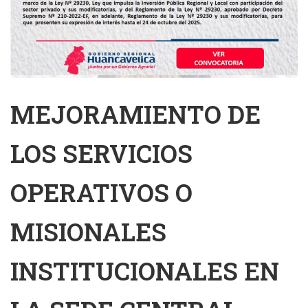
MEJORAMIENTO DE
LOS SERVICIOS
OPERATIVOS O
MISIONALES
INSTITUCIONALES EN