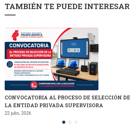
TAMBIÉN TE PUEDE INTERESAR
CONVOCATORIA AL PROCESO DE SELECCIÓN DE
LA ENTIDAD PRIVADA SUPERVISORA
22 julio, 2026