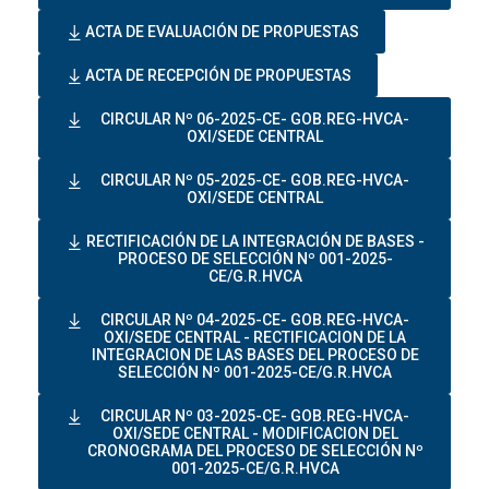
ACTA DE EVALUACIÓN DE PROPUESTAS
ACTA DE RECEPCIÓN DE PROPUESTAS
CIRCULAR Nº 06-2025-CE- GOB.REG-HVCA-
OXI/SEDE CENTRAL
CIRCULAR Nº 05-2025-CE- GOB.REG-HVCA-
OXI/SEDE CENTRAL
RECTIFICACIÓN DE LA INTEGRACIÓN DE BASES -
PROCESO DE SELECCIÓN Nº 001-2025-
CE/G.R.HVCA
CIRCULAR Nº 04-2025-CE- GOB.REG-HVCA-
OXI/SEDE CENTRAL - RECTIFICACION DE LA
INTEGRACION DE LAS BASES DEL PROCESO DE
SELECCIÓN Nº 001-2025-CE/G.R.HVCA
CIRCULAR Nº 03-2025-CE- GOB.REG-HVCA-
OXI/SEDE CENTRAL - MODIFICACION DEL
CRONOGRAMA DEL PROCESO DE SELECCIÓN Nº
001-2025-CE/G.R.HVCA