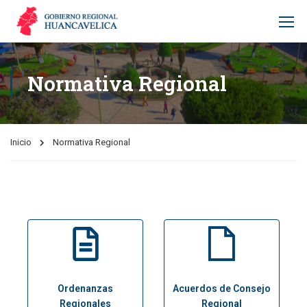
Normativa Regional
Inicio
Normativa Regional
Ordenanzas
Acuerdos de Consejo
Regionales
Regional