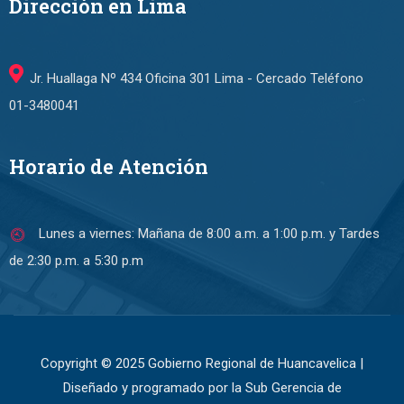
Dirección en Lima
Jr. Huallaga Nº 434 Oficina 301 Lima - Cercado Teléfono
01-3480041
Horario de Atención
Lunes a viernes: Mañana de 8:00 a.m. a 1:00 p.m. y Tardes
de 2:30 p.m. a 5:30 p.m
Copyright © 2025 Gobierno Regional de Huancavelica |
Diseñado y programado por la Sub Gerencia de