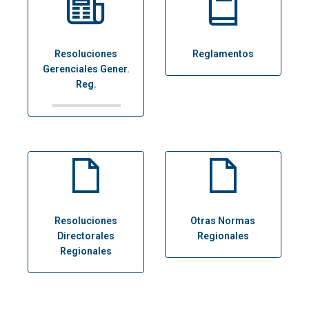
Resoluciones
Reglamentos
Gerenciales Gener.
Reg.
Resoluciones
Otras Normas
Directorales
Regionales
Regionales