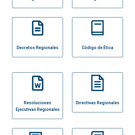
Decretos Regionales
Código de Ética
Resoluciones
Directivas Regionales
Ejecutivas Regionales