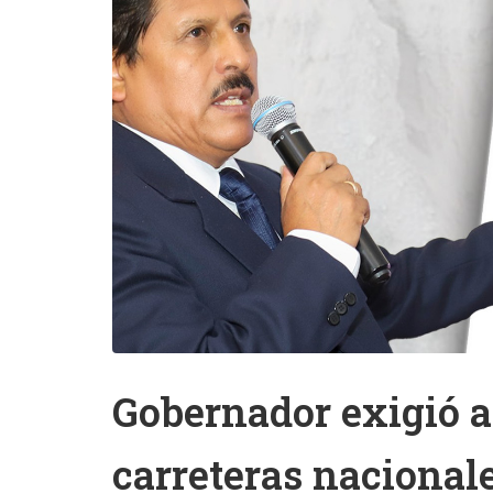
Gobernador exigió a
carreteras nacional