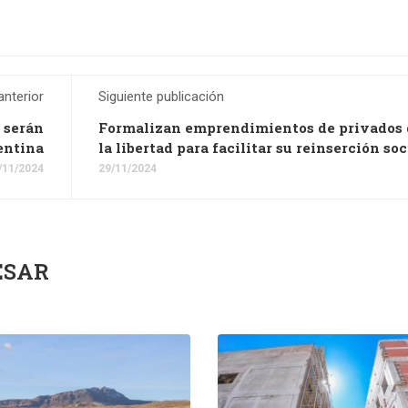
anterior
Siguiente publicación
l serán
Formalizan emprendimientos de privados 
entina
la libertad para facilitar su reinserción soc
/11/2024
29/11/2024
ESAR