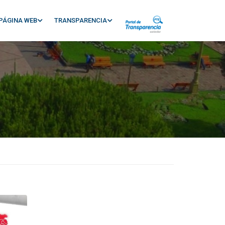
PÁGINA WEB
TRANSPARENCIA