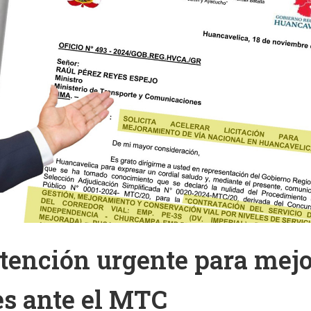
tención urgente para mejo
es ante el MTC