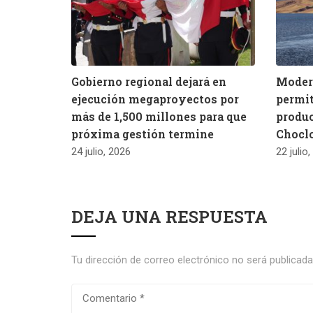
Gobierno regional dejará en
Modern
ejecución megaproyectos por
permit
más de 1,500 millones para que
produc
próxima gestión termine
Chocl
24 julio, 2026
22 julio
DEJA UNA RESPUESTA
Tu dirección de correo electrónico no será publicada