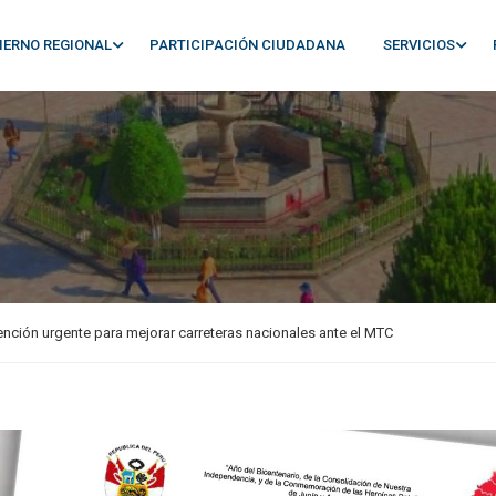
IERNO REGIONAL
PARTICIPACIÓN CIUDADANA
SERVICIOS
nción urgente para mejorar carreteras nacionales ante el MTC