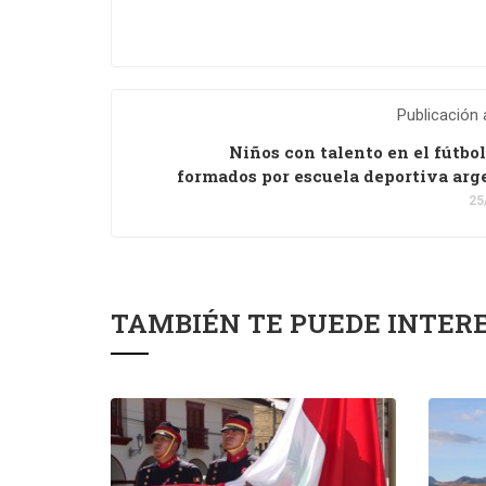
Publicación 
Niños con talento en el fútbo
formados por escuela deportiva arg
25
TAMBIÉN TE PUEDE INTER