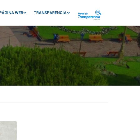
PÁGINA WEB
TRANSPARENCIA