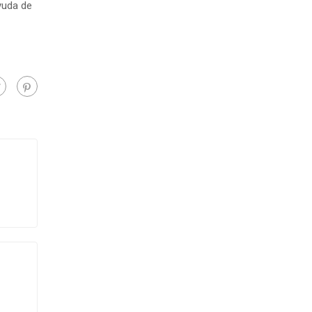
yuda de