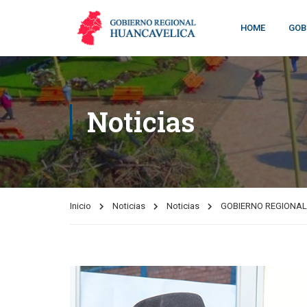
HOME
GOB
Noticias
Inicio
Noticias
Noticias
GOBIERNO REGIONAL