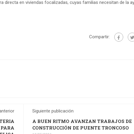
a directa en viviendas focalizadas, cuyas familias necesitan de la a
.
Compartir:
anterior
Siguiente publicación
TERIA
A BUEN RITMO AVANZAN TRABAJOS DE
 PARA
CONSTRUCCIÓN DE PUENTE TRONCOSO