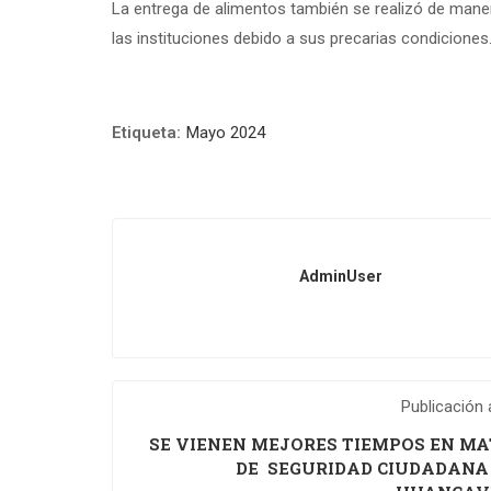
La entrega de alimentos también se realizó de maner
las instituciones debido a sus precarias condiciones
Etiqueta:
Mayo 2024
AdminUser
Publicación 
SE VIENEN MEJORES TIEMPOS EN MA
DE SEGURIDAD CIUDADANA