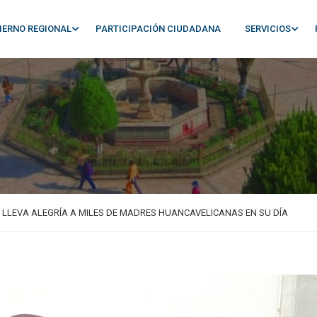
IERNO REGIONAL
PARTICIPACIÓN CIUDADANA
SERVICIOS
 LLEVA ALEGRÍA A MILES DE MADRES HUANCAVELICANAS EN SU DÍA