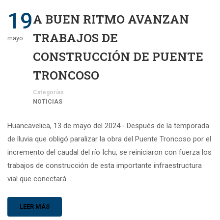
19
A BUEN RITMO AVANZAN
TRABAJOS DE
mayo
CONSTRUCCIÓN DE PUENTE
TRONCOSO
Categorías
NOTICIAS
Huancavelica, 13 de mayo del 2024.- Después de la temporada
de lluvia que obligó paralizar la obra del Puente Troncoso por el
incremento del caudal del río Ichu, se reiniciaron con fuerza los
trabajos de construcción de esta importante infraestructura
vial que conectará …
LEER MÁS