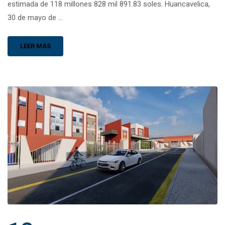
estimada de 118 millones 828 mil 891.83 soles. Huancavelica,
30 de mayo de …
LEER MÁS