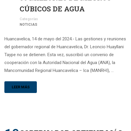
CÚBICOS DE AGUA
Categorías
NOTICIAS
Huancavelica, 14 de mayo del 2024.- Las gestiones y reuniones
del gobernador regional de Huancavelica, Dr. Leoncio Huayllani
Taype no se detienen. Esta vez, suscribió un convenio de
cooperación con la Autoridad Nacional del Agua (ANA), la
Mancomunidad Regional Huancavelica – Ica (MANRHI), …
LEER MÁS