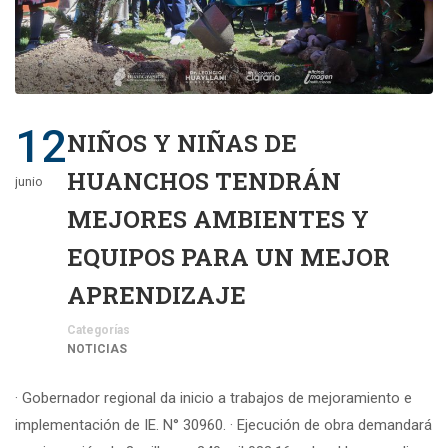
12
NIÑOS Y NIÑAS DE
HUANCHOS TENDRÁN
junio
MEJORES AMBIENTES Y
EQUIPOS PARA UN MEJOR
APRENDIZAJE
Categorías
NOTICIAS
· Gobernador regional da inicio a trabajos de mejoramiento e
implementación de IE. N° 30960. · Ejecución de obra demandará