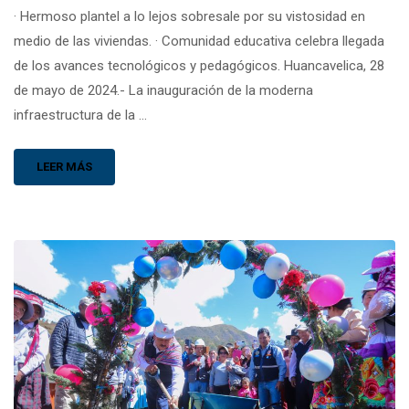
· Hermoso plantel a lo lejos sobresale por su vistosidad en
medio de las viviendas. · Comunidad educativa celebra llegada
de los avances tecnológicos y pedagógicos. Huancavelica, 28
de mayo de 2024.- La inauguración de la moderna
infraestructura de la …
LEER MÁS