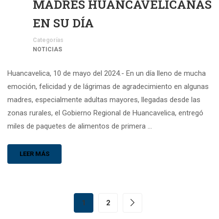
MADRES HUANCAVELICANAS
EN SU DÍA
Categorías
NOTICIAS
Huancavelica, 10 de mayo del 2024.- En un día lleno de mucha
emoción, felicidad y de lágrimas de agradecimiento en algunas
madres, especialmente adultas mayores, llegadas desde las
zonas rurales, el Gobierno Regional de Huancavelica, entregó
miles de paquetes de alimentos de primera …
LEER MÁS
1
2