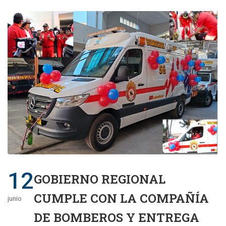
12
GOBIERNO REGIONAL
CUMPLE CON LA COMPAÑÍA
junio
DE BOMBEROS Y ENTREGA