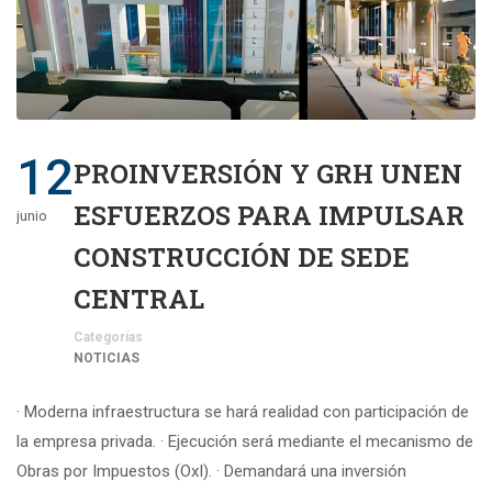
12
PROINVERSIÓN Y GRH UNEN
ESFUERZOS PARA IMPULSAR
junio
CONSTRUCCIÓN DE SEDE
CENTRAL
Categorías
NOTICIAS
· Moderna infraestructura se hará realidad con participación de
la empresa privada. · Ejecución será mediante el mecanismo de
Obras por Impuestos (OxI). · Demandará una inversión