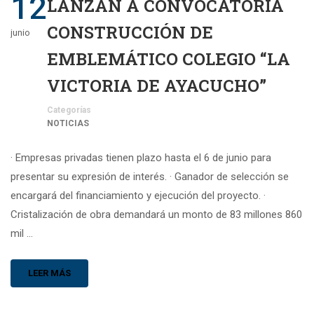
12
LANZAN A CONVOCATORIA
CONSTRUCCIÓN DE
junio
EMBLEMÁTICO COLEGIO “LA
VICTORIA DE AYACUCHO”
Categorías
NOTICIAS
· Empresas privadas tienen plazo hasta el 6 de junio para
presentar su expresión de interés. · Ganador de selección se
encargará del financiamiento y ejecución del proyecto. ·
Cristalización de obra demandará un monto de 83 millones 860
mil …
LEER MÁS