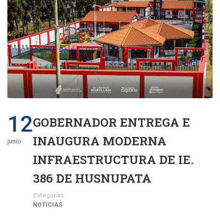
12
GOBERNADOR ENTREGA E
INAUGURA MODERNA
junio
INFRAESTRUCTURA DE IE.
386 DE HUSNUPATA
Categorías
NOTICIAS