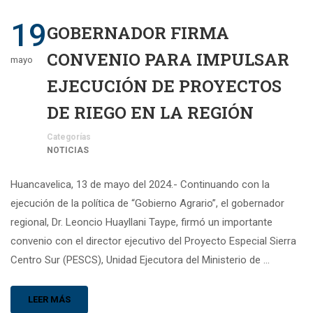
19
GOBERNADOR FIRMA
CONVENIO PARA IMPULSAR
mayo
EJECUCIÓN DE PROYECTOS
DE RIEGO EN LA REGIÓN
Categorías
NOTICIAS
Huancavelica, 13 de mayo del 2024.- Continuando con la
ejecución de la política de “Gobierno Agrario”, el gobernador
regional, Dr. Leoncio Huayllani Taype, firmó un importante
convenio con el director ejecutivo del Proyecto Especial Sierra
Centro Sur (PESCS), Unidad Ejecutora del Ministerio de …
LEER MÁS