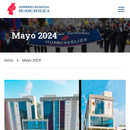
Mayo 2024
Inicio
Mayo 2024