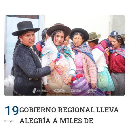
19
GOBIERNO REGIONAL LLEVA
ALEGRÍA A MILES DE
mayo