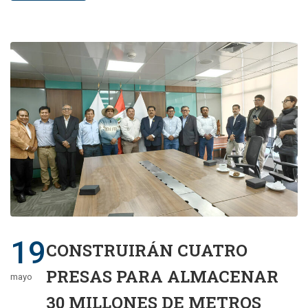
19
CONSTRUIRÁN CUATRO
PRESAS PARA ALMACENAR
mayo
30 MILLONES DE METROS