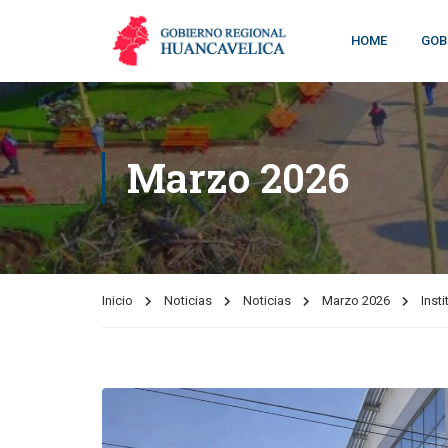
HOME
GOB
Marzo 2026
Inicio
Noticias
Noticias
Marzo 2026
Inst