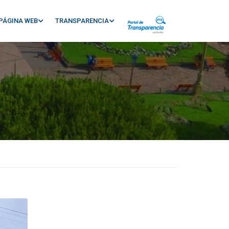
PÁGINA WEB
TRANSPARENCIA