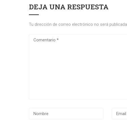
DEJA UNA RESPUESTA
Tu dirección de correo electrónico no será publicada