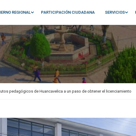
IERNO REGIONAL
PARTICIPACIÓN CIUDADANA
SERVICIOS
itutos pedagógicos de Huancavelica a un paso de obtener el licenciamiento