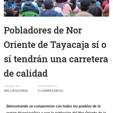
Pobladores de Nor
Oriente de Tayacaja sí o
sí tendrán una carretera
de calidad
Categorías
Comentarios
SIN CATEGORÍA
0 COMENTARIOS
Demostrando su compromiso con todos los pueblos de la