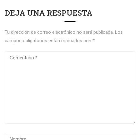
DEJA UNA RESPUESTA
Tu dirección de correo electrónico no será publicada.
Los
campos obligatorios están marcados con
*