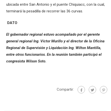
ubicada entre San Antonio y el puente Chiquiacc, con la cual,
terminará la pesadilla de recorrer las 36 curvas.
DATO
El gobernador regional estuvo acompañado por el gerente
general regional Ing. Víctor Murillo y el director de la Oficina
Regional de Supervisión y Liquidación Ing. Wilton Mantilla,
entre otros funcionarios. En la reunión también participó el
congresista Wilson Soto.
Compartir: