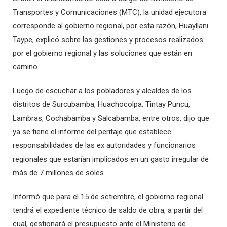
Transportes y Comunicaciones (MTC), la unidad ejecutora
corresponde al gobierno regional, por esta razón, Huayllani
Taype, explicó sobre las gestiones y procesos realizados
por el gobierno regional y las soluciones que están en
camino.
Luego de escuchar a los pobladores y alcaldes de los
distritos de Surcubamba, Huachocolpa, Tintay Puncu,
Lambras, Cochabamba y Salcabamba, entre otros, dijo que
ya se tiene el informe del peritaje que establece
responsabilidades de las ex autoridades y funcionarios
regionales que estarían implicados en un gasto irregular de
más de 7 millones de soles.
Informó que para el 15 de setiembre, el gobierno regional
tendrá el expediente técnico de saldo de obra, a partir del
cual, gestionará el presupuesto ante el Ministerio de