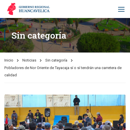
Sin categoría
Inicio
Noticias
Sin categoría
Pobladores de Nor Oriente de Tayacaja sí o sí tendrán una carretera de
calidad