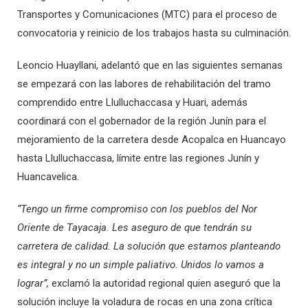
Transportes y Comunicaciones (MTC) para el proceso de
convocatoria y reinicio de los trabajos hasta su culminación.
Leoncio Huayllani, adelantó que en las siguientes semanas
se empezará con las labores de rehabilitación del tramo
comprendido entre Llulluchaccasa y Huari, además
coordinará con el gobernador de la región Junín para el
mejoramiento de la carretera desde Acopalca en Huancayo
hasta Llulluchaccasa, límite entre las regiones Junín y
Huancavelica.
“Tengo un firme compromiso con los pueblos del Nor
Oriente de Tayacaja. Les aseguro de que tendrán su
carretera de calidad. La solución que estamos planteando
es integral y no un simple paliativo. Unidos lo vamos a
lograr”,
exclamó la autoridad regional quien aseguró que la
solución incluye la voladura de rocas en una zona crítica