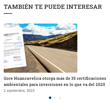
TAMBIÉN TE PUEDE INTERESAR
Gore Huancavelica otorga más de 35 certificaciones
ambientales para inversiones en lo que va del 2025
2 septiembre, 2025