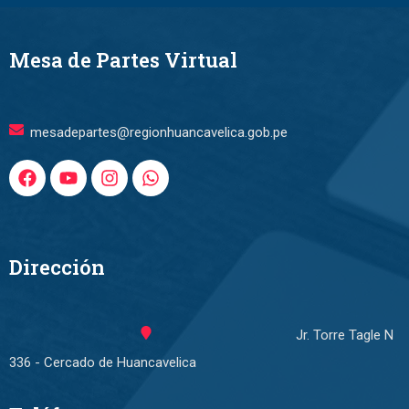
Mesa de Partes Virtual
mesadepartes@regionhuancavelica.gob.pe
Dirección
Jr. Torre Tagle N
336 - Cercado de Huancavelica