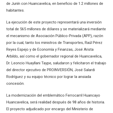
de Junín con Huancavelica, en beneficio de 1.2 millones de
habitantes.
La ejecución de este proyecto representará una inversión
total de 565 millones de dólares y se materializará mediante
el mecanismo de Asociación Público-Privada (APP), razón
por la cual, tanto los ministros de Transportes, Raúl Pérez
Reyes Espejo y de Economía y Finanzas, José Arista
Arbildo, así como el gobernador regional de Huancavelica,
Dr. Leoncio Huayllani Taype, saludaron y felicitaron el trabajo
del director ejecutivo de PROINVERSIÓN, José Salardi
Rodríguez y su equipo técnico por lograr la ansiada
concesión.
La modernización del emblemático Ferrocarril Huancayo
Huancavelica, será realidad después de 98 años de historia.
El proyecto adjudicado por encargo del Ministerio de