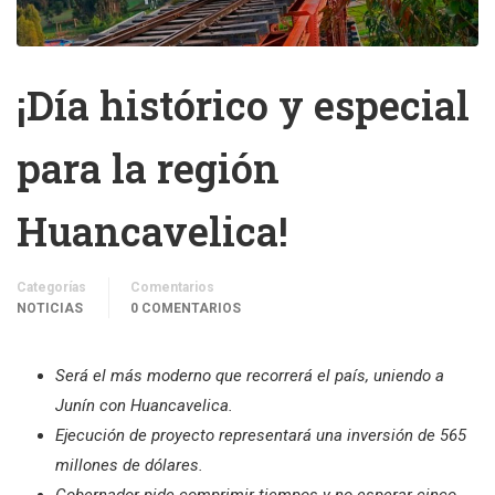
¡Día histórico y especial
para la región
Huancavelica!
Categorías
Comentarios
NOTICIAS
0 COMENTARIOS
Será el más moderno que recorrerá el país, uniendo a
Junín con Huancavelica.
Ejecución de proyecto representará una inversión de 565
millones de dólares.