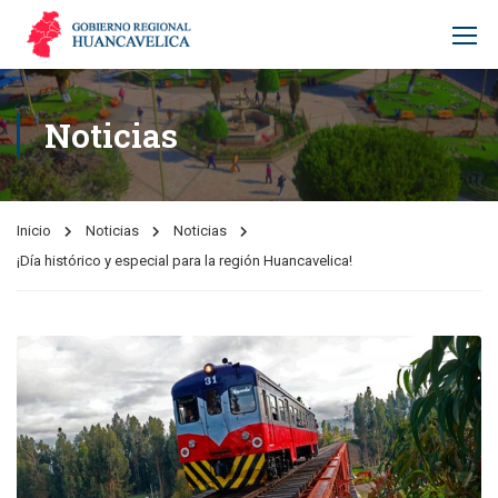
Noticias
Inicio
Noticias
Noticias
¡Día histórico y especial para la región Huancavelica!