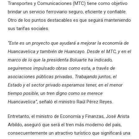
Transportes y Comunicaciones (MTC) tiene como objetivo
brindar un servicio ferroviario seguro, eficiente y confiable.
Otro de los puntos destacables es que seguirá manteniendo
sus tarifas sociales.
“Este es un proyecto que ayudará a mejorar la economía de
Huancavelica y también de Huancayo. Desde el MTC, y en el
marco de lo que la presidenta Boluarte ha indicado,
seguiremos impulsado obras como esta, a través de
asociaciones públicas privadas. Trabajando juntos, el
Estado y el sector privado esperamos tener, en el menor
tiempo posible, un tren digno como se merece
Huancavelica”
, señaló el ministro Raúl Pérez Reyes.
Entretanto, el ministro de Economía y Finanzas, José Arista
Arbildo, aseguró que será el tren más moderno del país,
consecuentemente un atractivo turístico que significará una