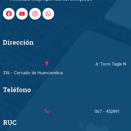
Dirección
Jr. Torre Tagle N
336 - Cercado de Huancavelica
Teléfono
067 - 452891
RUC