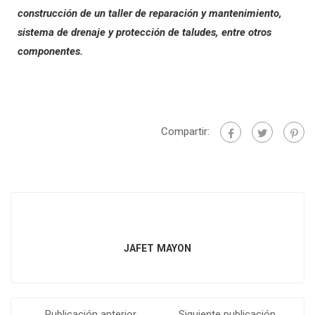
construcción de un taller de reparación y mantenimiento,
sistema de drenaje y protección de taludes, entre otros
componentes.
Compartir:
JAFET MAYON
Publicación anterior
Siguiente publicación