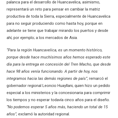
palanca para el desarrollo de Huancavelica, asimismo,
representará un reto para pensar en cambiar la matriz
productiva de toda la Sierra, especialmente de Huancavelica
para no seguir produciendo como hasta hoy, porque en
adelante se tiene que trabajar mirando los puertos y desde
ahí, por ejemplo; a los mercados de Asia.
“Para la región Huancavelica, es un momento histórico,
porque desde hace muchísimos años hemos esperado este
día para la entrega en concesión del Tren Macho, que desde
hace 98 años venía funcionando. A partir de hoy, nos
integramos hacia las demás regiones de país”,
remarcó el
gobernador regional Leoncio Huayllani, quien hizo un pedido
especial a los ministerios y la concesionaria para comprimir
los tiempos y no esperar todavía cinco años para el diseño.
“No podemos esperar 5 años más, haciendo un total de 15
años”,
exclamó la autoridad regional.