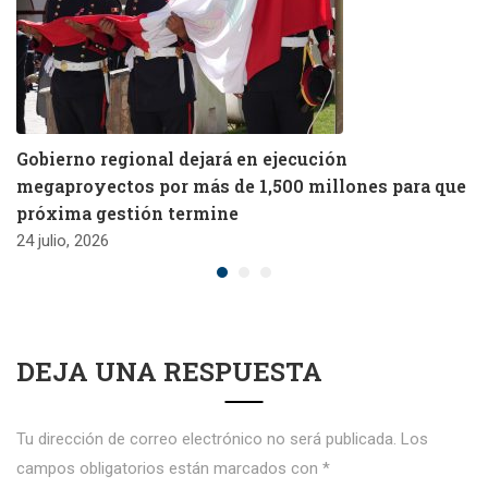
Gobierno regional dejará en ejecución
megaproyectos por más de 1,500 millones para que
próxima gestión termine
24 julio, 2026
DEJA UNA RESPUESTA
Tu dirección de correo electrónico no será publicada.
Los
campos obligatorios están marcados con
*