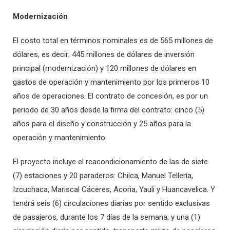
Modernización
El costo total en términos nominales es de 565 millones de
dólares, es decir; 445 millones de dólares de inversión
principal (modernización) y 120 millones de dólares en
gastos de operación y mantenimiento por los primeros 10
años de operaciones. El contrato de concesión, es por un
periodo de 30 años desde la firma del contrato: cinco (5)
años para el diseño y construcción y 25 años para la
operación y mantenimiento.
El proyecto incluye el reacondicionamiento de las de siete
(7) estaciones y 20 paraderos: Chilca, Manuel Tellería,
Izcuchaca, Mariscal Cáceres, Acoria, Yauli y Huancavelica. Y
tendrá seis (6) circulaciones diarias por sentido exclusivas
de pasajeros, durante los 7 días de la semana, y una (1)