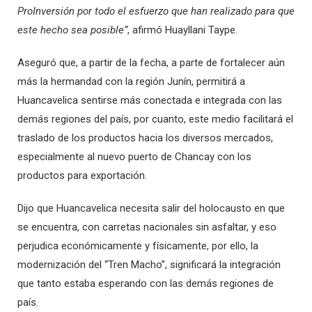
ProInversión por todo el esfuerzo que han realizado para que
este hecho sea posible”
, afirmó Huayllani Taype.
Aseguró que, a partir de la fecha, a parte de fortalecer aún
más la hermandad con la región Junín, permitirá a
Huancavelica sentirse más conectada e integrada con las
demás regiones del país, por cuanto, este medio facilitará el
traslado de los productos hacia los diversos mercados,
especialmente al nuevo puerto de Chancay con los
productos para exportación.
Dijo que Huancavelica necesita salir del holocausto en que
se encuentra, con carretas nacionales sin asfaltar, y eso
perjudica económicamente y físicamente, por ello, la
modernización del “Tren Macho”, significará la integración
que tanto estaba esperando con las demás regiones de
país.