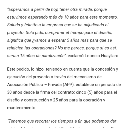
“Esperamos a partir de hoy, tener otra mirada, porque
estuvimos esperando más de 10 años para este momento.
Saludo y felicito a la empresa que se ha adjudicado el
proyecto. Solo pido, comprimir el tiempo para el diseño,
significa que ¿vamos a esperar 5 años más para que se
reinicien las operaciones? No me parece, porque si es así,
serían 15 años de paralización”
, exclamó Leoncio Huayllani.
Este pedido, lo hizo, teniendo en cuenta que la concesión y
ejecución del proyecto a través del mecanismo de
Asociación Público – Privada (APP), establece un periodo de
30 años desde la firma del contrato: cinco (5) años para el
diseño y construcción y 25 años para la operación y
mantenimiento.
“Tenemos que recortar los tiempos a fin que podamos dar