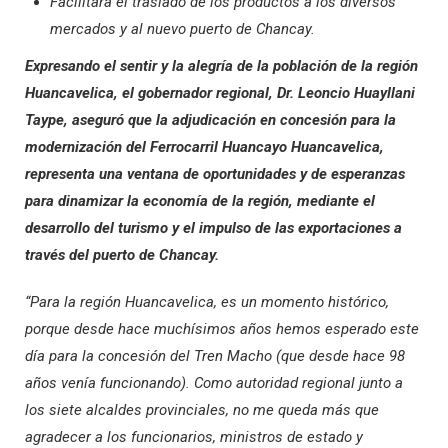
Facilitará el traslado de los productos a los diversos
mercados y al nuevo puerto de Chancay.
Expresando el sentir y la alegría de la población de la región
Huancavelica, el gobernador regional, Dr. Leoncio Huayllani
Taype, aseguró que la adjudicación en concesión para la
modernización del Ferrocarril Huancayo Huancavelica,
representa una ventana de oportunidades y de esperanzas
para dinamizar la economía de la región, mediante el
desarrollo del turismo y el impulso de las exportaciones a
través del puerto de Chancay.
“Para la región Huancavelica, es un momento histórico,
porque desde hace muchísimos años hemos esperado este
día para la concesión del Tren Macho (que desde hace 98
años venía funcionando). Como autoridad regional junto a
los siete alcaldes provinciales, no me queda más que
agradecer a los funcionarios, ministros de estado y