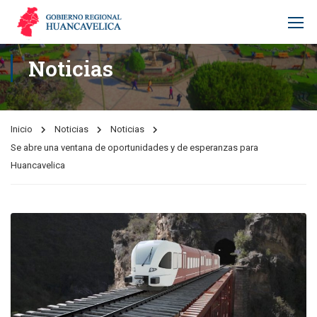
Noticias
Inicio
Noticias
Noticias
Se abre una ventana de oportunidades y de esperanzas para
Huancavelica