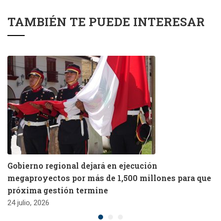
TAMBIÉN TE PUEDE INTERESAR
Gobierno regional dejará en ejecución
megaproyectos por más de 1,500 millones para que
próxima gestión termine
24 julio, 2026