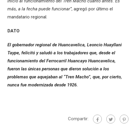
inicio al funcionamiento del Tren Macho cuanto antes. Es
más, a la fecha puede funcionar”
, agregó por último el
mandatario regional.
DATO
El gobernador regional de Huancavelica, Leoncio Huayllani
Taype, felicitó y saludó a los trabajadores que, desde el
funcionamiento del Ferrocarril Huancayo Huancavelica,
fueron las únicas personas que dieron solución a los
problemas que aquejaban al “Tren Macho”, que, por cierto,
nunca fue modernizada desde 1926.
Compartir: