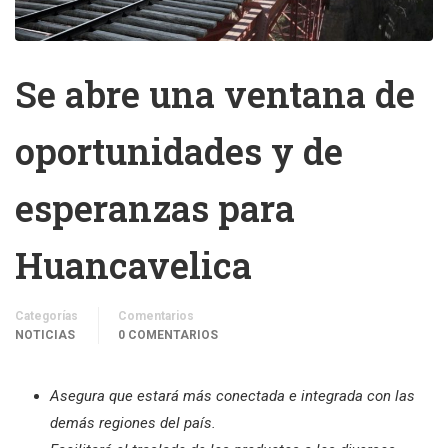
Se abre una ventana de
oportunidades y de
esperanzas para
Huancavelica
Categorías
Comentarios
NOTICIAS
0 COMENTARIOS
Asegura que estará más conectada e integrada con las
demás regiones del país.