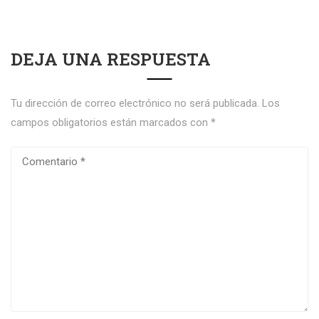
DEJA UNA RESPUESTA
Tu dirección de correo electrónico no será publicada.
Los
campos obligatorios están marcados con
*