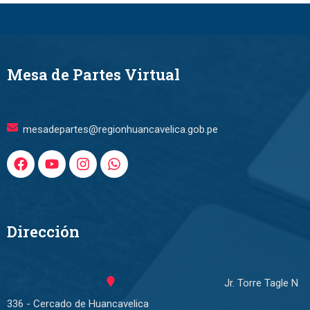
Mesa de Partes Virtual
mesadepartes@regionhuancavelica.gob.pe
Dirección
Jr. Torre Tagle N
336 - Cercado de Huancavelica